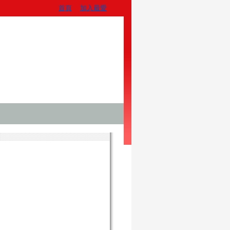
首頁
加入最愛